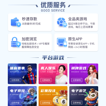
集团服务
联络678体育平台
订阅我们的邮件
Subscribe
西雅图与波特兰2017年对决回顾及比赛精彩瞬间分析
2025-07-02 15:41:14
262
在2017年，西雅图与波特兰之间的对决可谓是美国职业足球大联盟