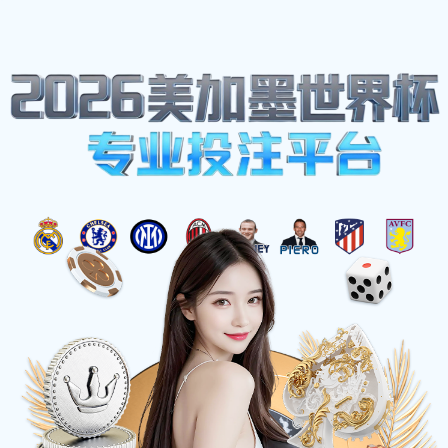
体育热点
西雅图与波特兰2017年对决回顾及比赛精彩瞬间分析
最新资讯