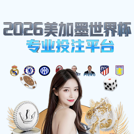
体育热点
意甲迎来新赛程安排，AC米兰与尤文图斯将在关键战役中对决
最新资讯