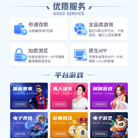
集团服务
联络678体育平台
订阅我们的邮件
Subscribe
意甲迎来新赛程安排，AC米兰与尤文图斯将在关键战役
中对决
2025-05-18 18:35:05
313