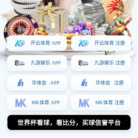
韩媒热议足球明星视频回放技术对比赛公正性的影响
与未来发展趋势
2026-01-09 21:50:18
足球明星在伤痛中流露的脆弱与坚韧瞬间的感人照片
合集
2026-01-04 17:34:21
足球明星代表哪个国家的荣耀与梦想探讨
2025-12-25 04:43:16
四个字的黑人足球明星盘点他们的辉煌成就与影响力
2025-12-24 11:00:09
导航
认识678体育
体育热点
体育明星