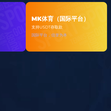
级球星的成长故事
不懈的努力，从青涩少年成长为世界顶级球星，
述他的足球之路：首先是他在青少年时期如何打
再者是他在国家队的表现，以及最后探讨他对后
理解孙兴O所经历的艰辛历程和取得的辉煌成
浓厚兴趣。在家庭环境和父亲的影响下，他开始练
韩国名校弘益大学附属小学，这里有着良好的足
在韩国内部引起关注，还吸引了一些外国俱乐部