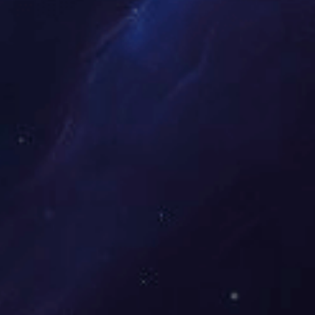
勃发展，并培养出更多优秀人才。
此外，随着知名度不断提升，孙兴O也利用自己的平台积
儿童教育、支持环保事业等，以实际行动给社会带来积极
总结：
通过以上四个方面，我们深刻体会到了孙兴O从青涩少年
努力，不断书写属于自己的传奇故事，不仅成就了个人梦
中，我们可以汲取无限动力，无论处于何种境地，只要勇
正如一句话所说：“成功不是偶然，而是必然。”每个成
看到更多像孙兴O这样的运动员崭露头角，共同推动体育
莱切斯特城主场迎战狼队争夺英超积分榜关
2025-09-02 14:10:25
在英超联赛的激烈竞争中，莱切斯特城主场迎
两支球队都渴望通过这场比赛获取重要的积分