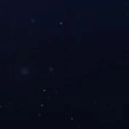
导航
网站地图
认识678体育
SiteMap
台✅🏆
活更精彩!为国
体育热点
供下载、入
体育明星
属客服在线服
集团服务
联络678体育平台
bscribe