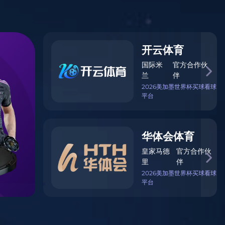
育热点
体育明星
集团服务
联络678体育平台