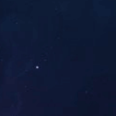
汉堡青训营。在这里，他接受了严苛而系统化的
何在高强度竞争中保持专注与冷静。他不断努
段时间，可以说是他人生中最为重要且难忘的一