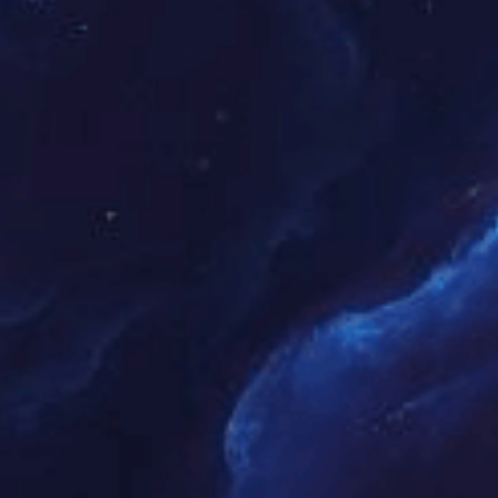
尤其是在2018年世界杯上，孙兴O带领韩国队逆袭德国
仅让人们见识到他的实力，更让全球球迷感受到韩国足球
铭记这个名字。
此外，在2020东京奥运会上，尽管遭遇伤病困扰，但他
份担当精神，不仅赢得了球迷们深深地敬佩，也激励着更
678体育官方网站
4、对后辈球员的影响
作为当今足球界的一颗璀璨明珠，孙兴O不仅以个人能力
心中的榜样。他总是鼓励身边的人，坚持梦想，不怕失败
标。
许多年轻球员受到了他的激励，他们纷纷表示希望能像孙
还是国家队，每当提到年轻球员时，总能看到他耐心指导