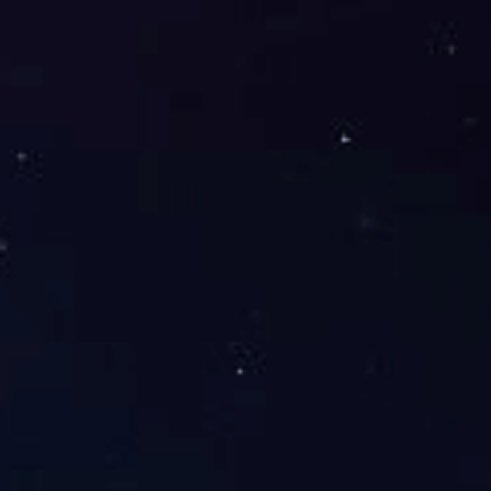
现、战术布置与关键球员、比赛对积分榜的影响
。这场较量...
广泛关注
赛规定，被处以3000万欧元的罚款，并遭到禁
广泛关注，尤其是在足球界和球迷中间。本文将
城的财务状况、对球队竞技状态的潜在影响、对
通过这...