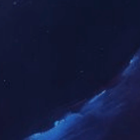
涯。刚开始时，由于语言障碍和文化差异，他面
他逐渐融入球队并赢得教练和队友们的认可。
现出极强的个人能力。他不仅能够胜任前锋位
2012年，他以惊艳表现帮助球队获得联赛佳
纳姆热刺。这次转会标志着他职业生涯的新高
个全新的挑战，同时也开启了一段辉煌旅程。
14年首次代表国家队征战国际比赛以来，他迅
杯等大赛中，他都发挥出了重要作用，为球队争