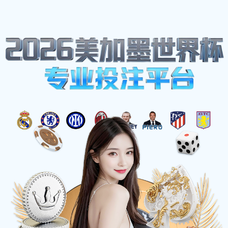
体育热点
西甲巅峰对决巴塞罗那迎战马德里竞技激情碰撞引发球迷热议
最新资讯