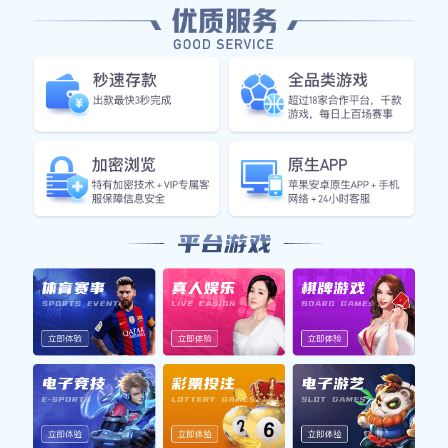
集团服务
联络678体育平台
订阅我们的邮件
Subscribe
比利时队力克意大利晋级欧洲杯半决赛：荣耀与挑战的
碰撞
2025-05-10 01:34:28
404