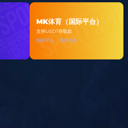
积分榜
来了备受瞩目的对手——金州勇士队。这场比赛不仅
榜上的地位进行的一次重要检验。最终，凭借勒
15-108战胜勇士，继续稳居西部联盟积分榜的首
打满了48分钟，交出了32分、12个篮板和8
，也极大地鼓舞了湖人队的士气。詹姆斯在比赛
尤其是在比赛的最后时刻，他凭借一记关键三分
球队的默契配合和战术执行同样起到了决定性作
组织，这也是他们能够战胜勇士队的关键因素。
们成功遏制了勇士队的三分球攻击，并通过快攻