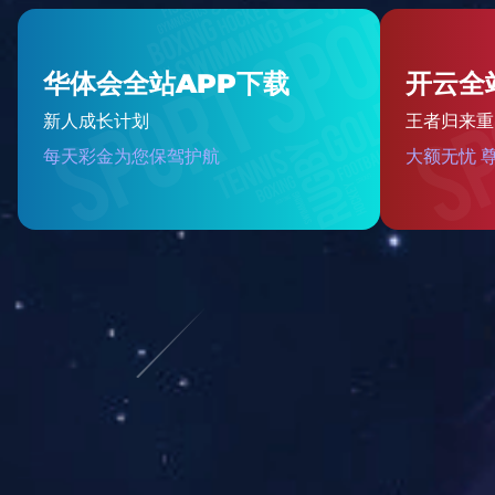
最新资讯
韩媒热议足球明星视频回放
对比赛公正性的影响与未来
趋势
2026-01-09 21:50:18
足球明星在伤痛中流露的脆
坚韧瞬间的感人照片合集
2026-01-04 17:34:21
足球明星代表哪个国家的荣