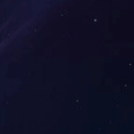
阅读
拜仁新赛季德甲首秀，主场迎战勒沃库森打
2025-05-05 16:30:15
随着新赛季德甲的揭幕，拜仁慕尼黑迎来了他
场比赛不仅是新赛季的开始，更是拜仁证明自
仁的每一次亮相都备受瞩目，而这场比赛更是吸
展现出了强大的实力和稳定的状态。通过一系列友
阅读