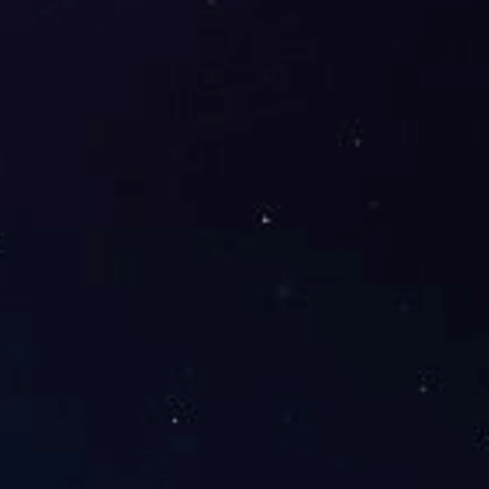
响德甲开门红
们的首场比赛，对手是实力不俗的勒沃库森。这
己统治力的绝佳机会。作为德甲联赛的霸主，拜
引了无数球迷的目光。 拜仁在新赛季的备战中
谊赛和训...