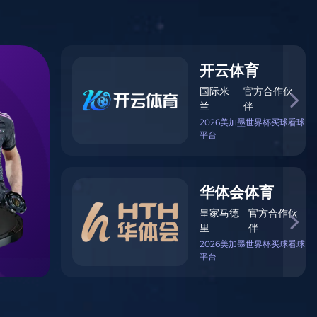
育热点
体育明星
集团服务
联络678体育平台