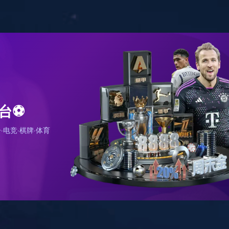
首页
认识678体育
体
体育明星
詹姆斯助湖人胜勇士，继续领跑西部联盟积分榜