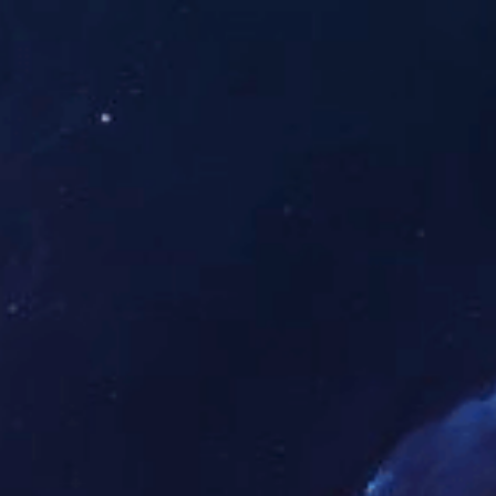
有着不俗的表现，他在比赛中砍下了28分，并送出6
防守显然不如湖人队严密。湖人队通过对库里的