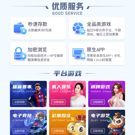
集团服务
联络678体育平台
订阅我们的邮件
Subscribe
从街头到绿茵场足球明星们的奋斗与荣耀成长之路
2025-11-19 02:37:39
231
在当今世界，足球不仅是一项运动，更是无数年轻人心中的梦想。许多足