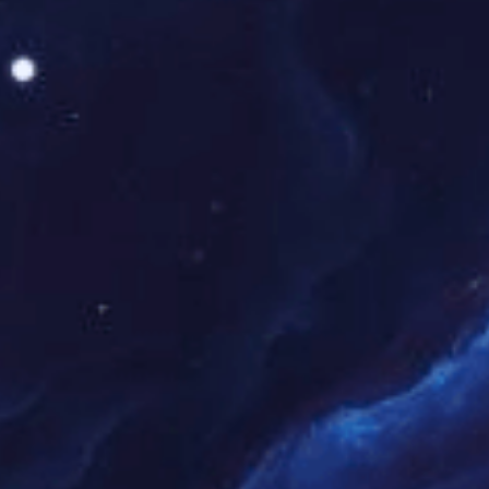
虽然优秀的成长背景对于足球明星至关重要，但个人努力
家庭环境和专业教练，如果没有自身足够刻苦努力，也难
个细节都要求运动员付出非凡汗水。
许多职业球员都曾分享过自己的艰辛历程，他们为了追寻
甚至会牺牲朋友聚会、假期休闲，只为提升自己的技能。
间的一道明显屏障。
此外，自我反思也是个人努力的一部分。优秀运动员总是
间。他们不会因为一次成功而止步不前，而是始终保持追
进步的重要原因之一。
678体育官方网站
4、成功背后的挑战
每位足球明星背后都有不为人知的挑战。在光鲜亮丽的数
例如，在职业生涯初期，一些年轻球员可能遭遇伤病困扰