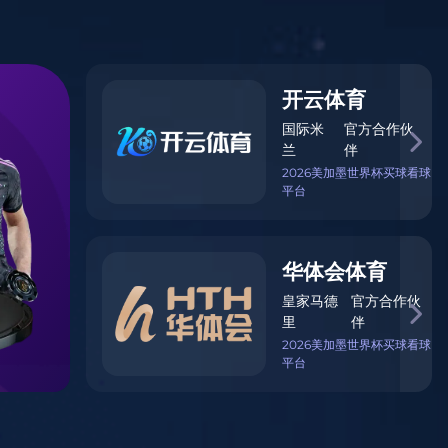
育热点
体育明星
集团服务
联络678体育平台