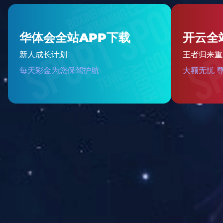
最新资讯
韩媒热议足球明星视频回放
对比赛公正性的影响与未来
趋势
2026-01-09 21:50:18
足球明星在伤痛中流露的脆
坚韧瞬间的感人照片合集
2026-01-04 17:34:21
足球明星代表哪个国家的荣