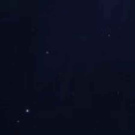
678体育 - 全网最全最有态度的体育赛事直播平
『dyqhw.com』🏆✅是世界顶级真人游戏让生
内游戏玩家打造的全球最顶级乐趣游戏APP,提