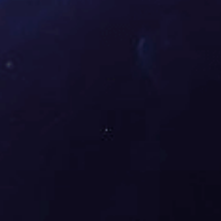
众期待，这种压力可能会导致焦虑甚至影响竞技
是不够，还需要身边人的支持以及科学的方法来
意义上的冠军。从每一次跌倒中站起来，从每一
我们看到那些闪耀于绿茵场上的明星背后，其实
这一理念如何深刻影响着足球明星们的发展历程。
们走向正确方向；同时，个人的不懈努力让他们
也锻炼出更加强大的内心，使得这些运动员能够
种文化、一种信念。在未来，我们期待更多人才通过