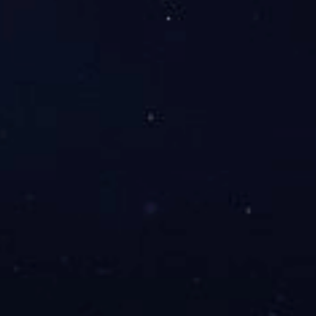
将揭示这...
找到我们
地址:
南平市名盘郡114号
邮箱:
ilpwifb@outlook.com