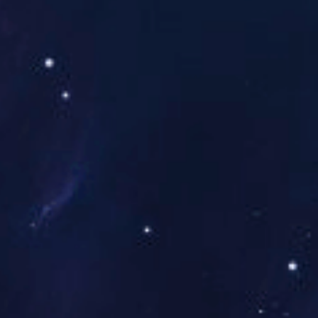
例如，一位著名球员常常回忆起自己小时候和父亲一起踢
感情，也让他在潜移默化中掌握了很多基础技巧。这种早
来面对困难和挑战时，更加坚定自己的目标，不轻言放弃
他们
此外，良好的家庭教育也能帮助年轻球员树立正确的人生