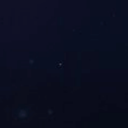
现、所受影响以及未来潜力。通过对比分析，我们
阅读
导航
网站地图
认识678体育
SiteMap
台✅🏆
活更精彩!为国
体育热点
供下载、入