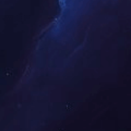
突发问题。此外，需要注意的是，在强敌环伺之下，每一
必须保持警惕，加强心理素质培养。
最后，希望广大球迷能够持续关注并支持他们，因为这股
大家共同努力下，相信这支勇敢拼搏、不畏艰难困苦的团
总结：
综上所述，广州足球队凭借鲜明且有效的战术布局，加上
力，在联赛积分榜上牢牢把握住第一的位置。然而，要想
斗，不断提高自己，应对即将到来的各种挑战。同时，也
程的发展与成就！
Total score and proud of the team, they have shown an im
the road ahead仍需谨慎行事。而我们也期待着他
带来荣耀！
足球明星穿搭风格解析女生时尚搭配灵感推