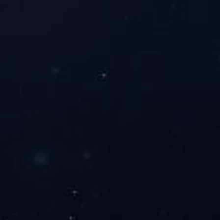
导航
网站地图
认识678体育
SiteMap
台✅🏆
活更精彩!为国
体育热点
供下载、入
体育明星
属客服在线服
集团服务
联络678体育平台