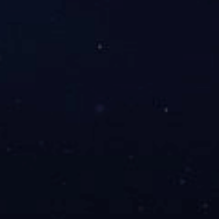
找到我们
地址:
南平市名盘郡114号
邮箱:
ilpwifb@outlook.com
电话:
15008333690