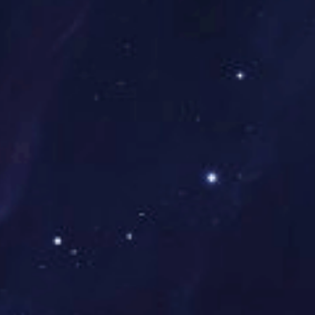
面对高压逼抢时，他们会选择短传配合来破解对方防线，
2、关键球员的重要性
球队之所以能稳居积分榜第一，与几名关键球员出色表现
和敏锐的位置感，多次为球队打入制胜进球。他不仅仅是
队友创造机会，提高整个进攻线的效率。
此外，中场核心球员也是不可或缺的一部分。他以稳定的
往往决定着全局走势。他善于阅读比赛并作出快速决策，
极高的水平。
最后，还有一名后卫同样功不可没。在防守端，他不仅负
队提供额外支持。他严密盯人和果断铲断，使得他成为后
3、教练团队的重要贡献
广州足球队背后的成功离不开教练团队辛勤付出的汗水。
战术，并根据实际情况实时调整。有时候，他会针对特定