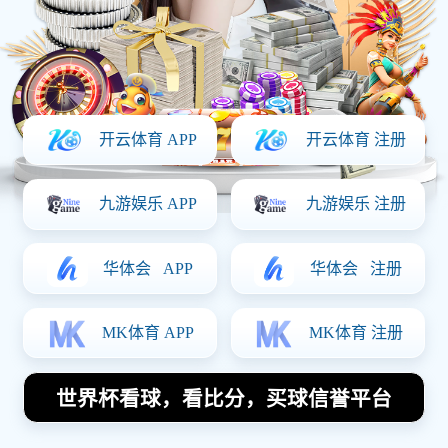
韩媒热议足球明星视频回放技术对比赛公正性的影响
与未来发展趋势
2026-01-09 21:50:18
足球明星在伤痛中流露的脆弱与坚韧瞬间的感人照片
合集
2026-01-04 17:34:21
足球明星代表哪个国家的荣耀与梦想探讨
2025-12-25 04:43:16
四个字的黑人足球明星盘点他们的辉煌成就与影响力
2025-12-24 11:00:09
导航
认识678体育
体育热点
体育明星