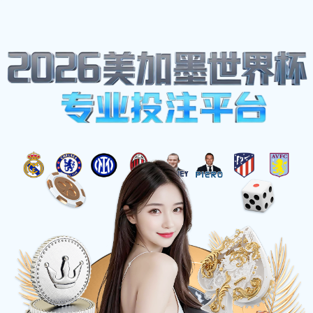
体育明星
倪永康的政治生涯与影响力分析及其对中国政坛的深远意义
最新资讯