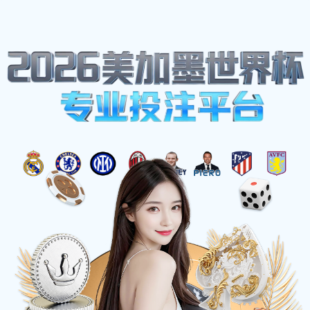
体育明星
沙尔克04强势引援！西甲球员加盟助力球队升级挑战
最新资讯