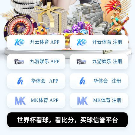
韩媒热议足球明星视频回放技术对比赛公正性的影响
与未来发展趋势
2026-01-09 21:50:18
足球明星在伤痛中流露的脆弱与坚韧瞬间的感人照片
合集
2026-01-04 17:34:21
足球明星代表哪个国家的荣耀与梦想探讨
2025-12-25 04:43:16
四个字的黑人足球明星盘点他们的辉煌成就与影响力
2025-12-24 11:00:09
导航
认识678体育
体育热点
体育明星