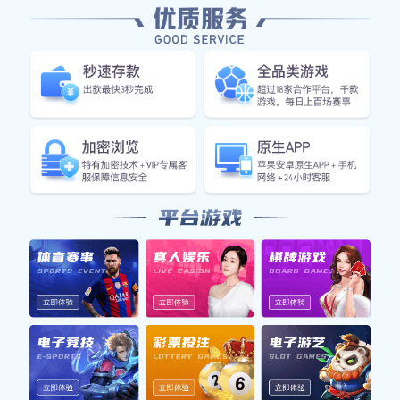
集团服务
联络678体育平台
订阅我们的邮件
Subscribe
2019年3月25日火箭队对阵鹈鹕队精彩重播回顾与分析
2025-08-23 16:01:14
252
在2019年3月25日的NBA常规赛中，休斯顿火箭队与新奥尔良鹈鹕队展开