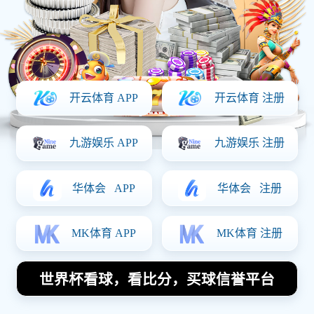
韩媒热议足球明星视频回放技术对比赛公正性的影响
与未来发展趋势
2026-01-09 21:50:18
足球明星在伤痛中流露的脆弱与坚韧瞬间的感人照片
合集
2026-01-04 17:34:21
足球明星代表哪个国家的荣耀与梦想探讨
2025-12-25 04:43:16
四个字的黑人足球明星盘点他们的辉煌成就与影响力
2025-12-24 11:00:09
导航
认识678体育
体育热点
体育明星