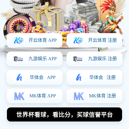
韩媒热议足球明星视频回放技术对比赛公正性的影响
与未来发展趋势
2026-01-09 21:50:18
足球明星在伤痛中流露的脆弱与坚韧瞬间的感人照片
合集
2026-01-04 17:34:21
足球明星代表哪个国家的荣耀与梦想探讨
2025-12-25 04:43:16
四个字的黑人足球明星盘点他们的辉煌成就与影响力
2025-12-24 11:00:09
导航
认识678体育
体育热点
体育明星