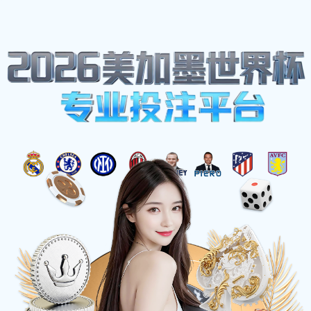
体育明星
火箭队与湖人队的麦基对决引发的精彩瞬间与战术分析
最新资讯